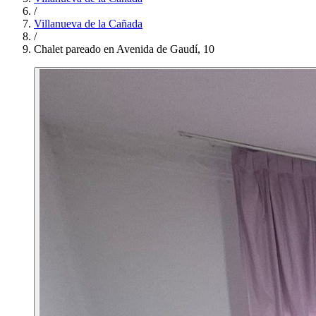
/
Villanueva de la Cañada
/
Chalet pareado en Avenida de Gaudí, 10