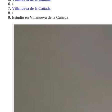
/
Villanueva de la Cañada
/
Estudio en Villanueva de la Cañada