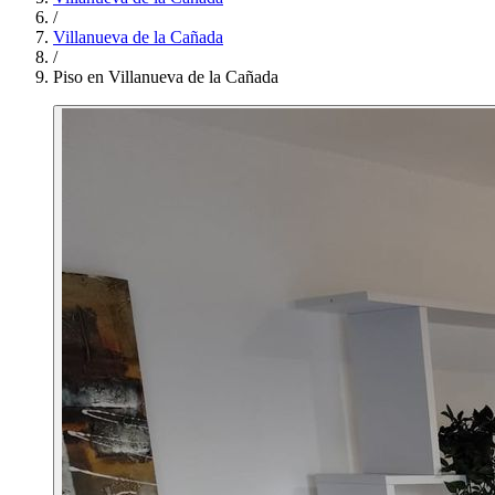
/
Villanueva de la Cañada
/
Piso en Villanueva de la Cañada