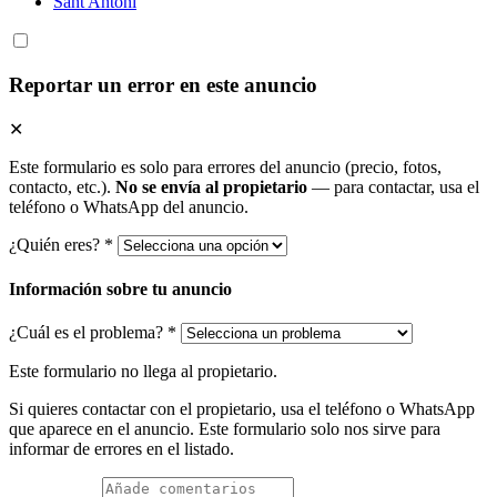
Sant Antoni
Reportar un error en este anuncio
✕
Este formulario es solo para errores del anuncio (precio, fotos,
contacto, etc.).
No se envía al propietario
— para contactar, usa el
teléfono o WhatsApp del anuncio.
¿Quién eres? *
Información sobre tu anuncio
¿Cuál es el problema? *
Este formulario no llega al propietario.
Si quieres contactar con el propietario, usa el teléfono o WhatsApp
que aparece en el anuncio. Este formulario solo nos sirve para
informar de errores en el listado.