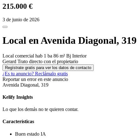
215.000 €
3 de junio de 2026
Local en Avenida Diagonal, 319
Local comercial
hab
1 ba
86 m²
Bj
Interior
Gerard
Trato directo con el propietario
Regístrate gratis para ver los datos de contacto
¿Es tu anuncio?
Reclámalo gratis
Reportar un error en este anuncio
Avenida Diagonal, 319
Kelify
Insights
Lo que los demás no te quieren contar.
Características
Buen estado
IA