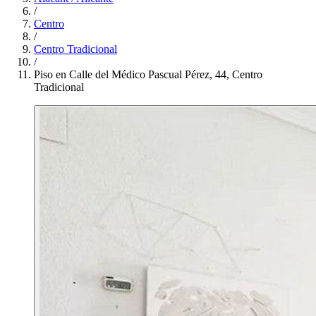
/
Centro
/
Centro Tradicional
/
Piso en Calle del Médico Pascual Pérez, 44, Centro
Tradicional