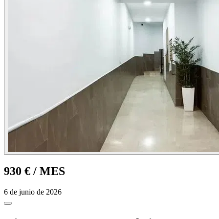
930 €
/ MES
6 de junio de 2026