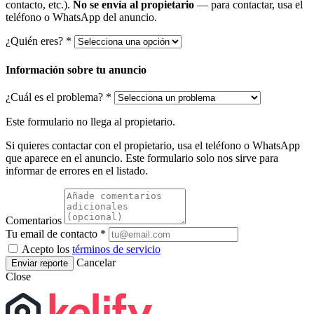
contacto, etc.).
No se envía al propietario
— para contactar, usa el
teléfono o WhatsApp del anuncio.
¿Quién eres? *
Información sobre tu anuncio
¿Cuál es el problema? *
Este formulario no llega al propietario.
Si quieres contactar con el propietario, usa el teléfono o WhatsApp
que aparece en el anuncio. Este formulario solo nos sirve para
informar de errores en el listado.
Comentarios
Tu email de contacto *
Acepto los
términos de servicio
Cancelar
Enviar reporte
Close