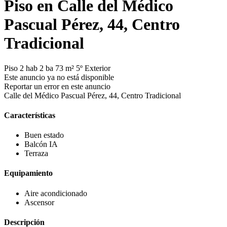
Piso en Calle del Médico
Pascual Pérez, 44, Centro
Tradicional
Piso
2 hab
2 ba
73 m²
5º
Exterior
Este anuncio ya no está disponible
Reportar un error en este anuncio
Calle del Médico Pascual Pérez, 44, Centro Tradicional
Características
Buen estado
Balcón
IA
Terraza
Equipamiento
Aire acondicionado
Ascensor
Descripción