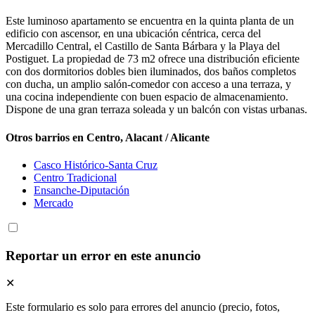
Este luminoso apartamento se encuentra en la quinta planta de un
edificio con ascensor, en una ubicación céntrica, cerca del
Mercadillo Central, el Castillo de Santa Bárbara y la Playa del
Postiguet. La propiedad de 73 m2 ofrece una distribución eficiente
con dos dormitorios dobles bien iluminados, dos baños completos
con ducha, un amplio salón-comedor con acceso a una terraza, y
una cocina independiente con buen espacio de almacenamiento.
Dispone de una gran terraza soleada y un balcón con vistas urbanas.
Otros barrios en Centro, Alacant / Alicante
Casco Histórico-Santa Cruz
Centro Tradicional
Ensanche-Diputación
Mercado
Reportar un error en este anuncio
✕
Este formulario es solo para errores del anuncio (precio, fotos,