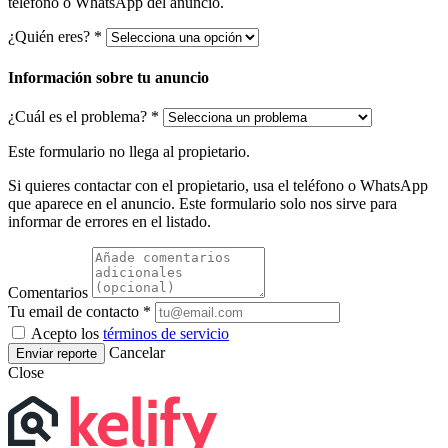
teléfono o WhatsApp del anuncio.
¿Quién eres? *
Información sobre tu anuncio
¿Cuál es el problema? *
Este formulario no llega al propietario.
Si quieres contactar con el propietario, usa el teléfono o WhatsApp
que aparece en el anuncio. Este formulario solo nos sirve para
informar de errores en el listado.
Comentarios
Tu email de contacto *
Acepto los
términos de servicio
Cancelar
Enviar reporte
Close