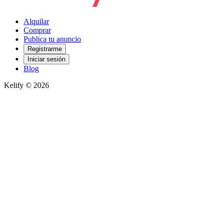
Alquilar
Comprar
Publica tu anuncio
Registrarme
Iniciar sesión
Blog
Kelify © 2026