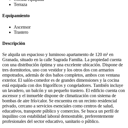
Terraza
Equipamiento
Ascensor
Trastero
Descripción
Se alquila un espacioso y luminoso apartamento de 120 m² en
Granada, situado en la calle Sagrada Familia. La propiedad cuenta
con una distribución óptima y una excelente ubicación. Dispone de
tres dormitorios, uno con vestidor y los otros dos con armarios
empotrados, además de dos baños completos, ambos con ventana
exterior. El salón-comedor es de grandes dimensiones y la cocina
está equipada con dos frigoríficos y congeladores. También incluye
un lavadero, un balcón y un pequeño trastero. El edificio cuenta con
ascensor y el inmueble dispone de climatización con sistema de
bombas de aire frío/calor. Se encuentra en un recinto residencial
privado, cercano a servicios esenciales como centros de salud,
educativos, transporte público y comercios. Se busca un perfil de
inquilino con estabilidad laboral demostrable, preferentemente
profesionales del sector educativo, sanitario o público.