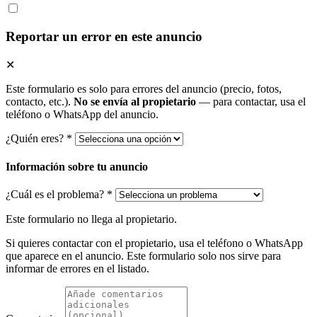
Reportar un error en este anuncio
✕
Este formulario es solo para errores del anuncio (precio, fotos,
contacto, etc.).
No se envía al propietario
— para contactar, usa el
teléfono o WhatsApp del anuncio.
¿Quién eres? *
Información sobre tu anuncio
¿Cuál es el problema? *
Este formulario no llega al propietario.
Si quieres contactar con el propietario, usa el teléfono o WhatsApp
que aparece en el anuncio. Este formulario solo nos sirve para
informar de errores en el listado.