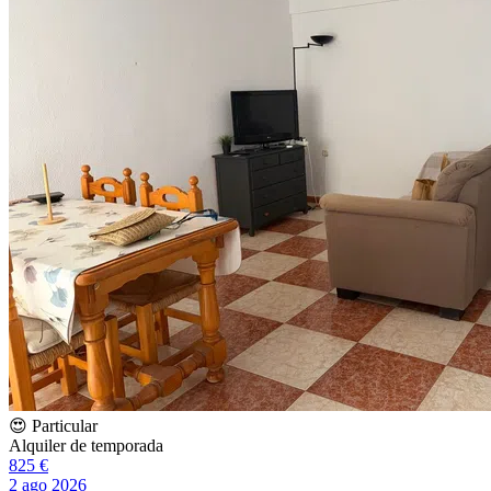
😍 Particular
Alquiler de temporada
825 €
2 ago 2026