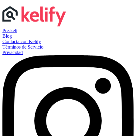
Pre-keli
Blog
Contacta con Kelify
Términos de Servicio
Privacidad