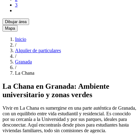
3
Dibujar área
Mapa
Inicio
/
Alquiler de particulares
/
Granada
/
La Chana
La Chana en Granada: Ambiente
universitario y zonas verdes
Vivir en La Chana es sumergirse en una parte auténtica de Granada,
con un equilibrio entre vida estudiantil y residencial. Es conocido
por su cercanía a la Universidad y por sus parques, ideales para
desconectar. Aquí encontrarás desde pisos para estudiantes hasta
viviendas familiares, todo sin comisiones de agencia.