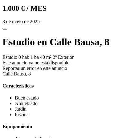
1.000 €
/ MES
3 de mayo de 2025
Estudio en Calle Bausa, 8
Estudio
0 hab
1 ba
40 m²
2º
Exterior
Este anuncio ya no está disponible
Reportar un error en este anuncio
Calle Bausa, 8
Características
Buen estado
Amueblado
Jardín
Piscina
Equipamiento