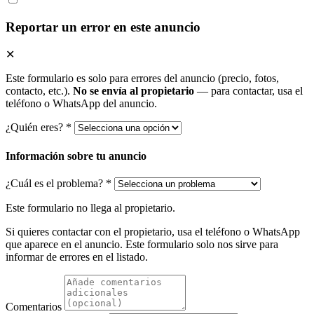
Reportar un error en este anuncio
✕
Este formulario es solo para errores del anuncio (precio, fotos,
contacto, etc.).
No se envía al propietario
— para contactar, usa el
teléfono o WhatsApp del anuncio.
¿Quién eres? *
Información sobre tu anuncio
¿Cuál es el problema? *
Este formulario no llega al propietario.
Si quieres contactar con el propietario, usa el teléfono o WhatsApp
que aparece en el anuncio. Este formulario solo nos sirve para
informar de errores en el listado.
Comentarios