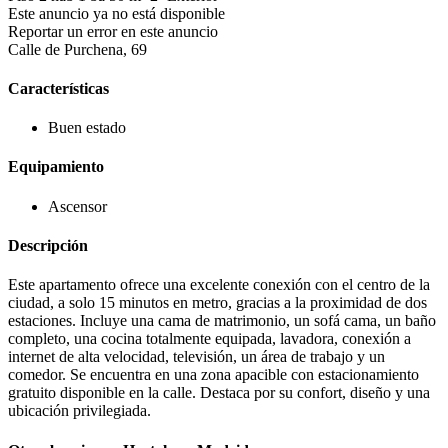
Este anuncio ya no está disponible
Reportar un error en este anuncio
Calle de Purchena, 69
Características
Buen estado
Equipamiento
Ascensor
Descripción
Este apartamento ofrece una excelente conexión con el centro de la
ciudad, a solo 15 minutos en metro, gracias a la proximidad de dos
estaciones. Incluye una cama de matrimonio, un sofá cama, un baño
completo, una cocina totalmente equipada, lavadora, conexión a
internet de alta velocidad, televisión, un área de trabajo y un
comedor. Se encuentra en una zona apacible con estacionamiento
gratuito disponible en la calle. Destaca por su confort, diseño y una
ubicación privilegiada.