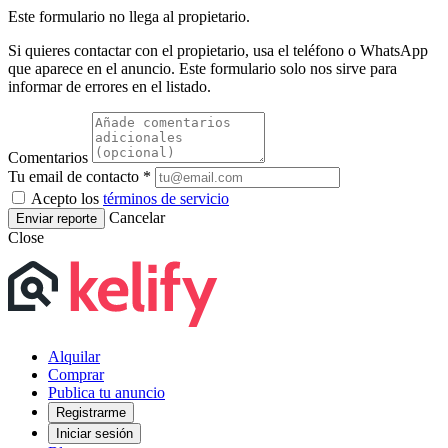
Este formulario no llega al propietario.
Si quieres contactar con el propietario, usa el teléfono o WhatsApp
que aparece en el anuncio. Este formulario solo nos sirve para
informar de errores en el listado.
Comentarios
Tu email de contacto *
Acepto los
términos de servicio
Cancelar
Enviar reporte
Close
Alquilar
Comprar
Publica tu anuncio
Registrarme
Iniciar sesión