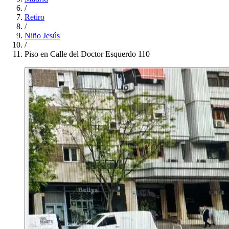
/
Retiro
/
Niño Jesús
/
Piso en Calle del Doctor Esquerdo 110