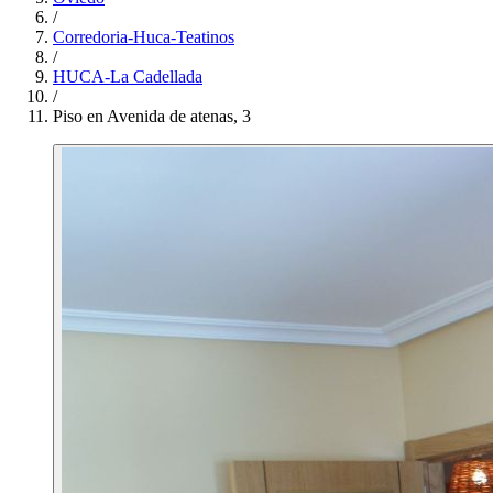
/
Corredoria-Huca-Teatinos
/
HUCA-La Cadellada
/
Piso en Avenida de atenas, 3