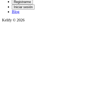
Registrarme
Iniciar sesión
Blog
Kelify © 2026