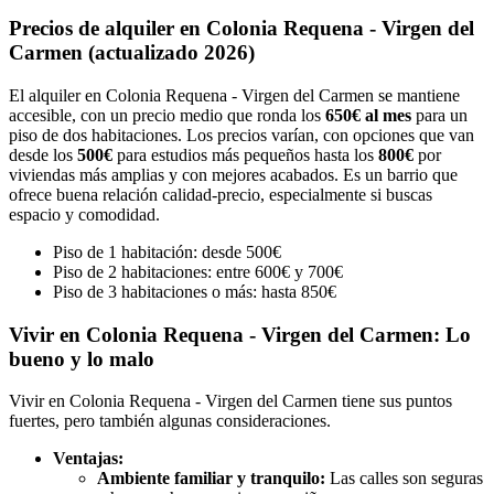
Precios de alquiler en Colonia Requena - Virgen del
Carmen (actualizado 2026)
El alquiler en Colonia Requena - Virgen del Carmen se mantiene
accesible, con un precio medio que ronda los
650€ al mes
para un
piso de dos habitaciones. Los precios varían, con opciones que van
desde los
500€
para estudios más pequeños hasta los
800€
por
viviendas más amplias y con mejores acabados. Es un barrio que
ofrece buena relación calidad-precio, especialmente si buscas
espacio y comodidad.
Piso de 1 habitación: desde 500€
Piso de 2 habitaciones: entre 600€ y 700€
Piso de 3 habitaciones o más: hasta 850€
Vivir en Colonia Requena - Virgen del Carmen: Lo
bueno y lo malo
Vivir en Colonia Requena - Virgen del Carmen tiene sus puntos
fuertes, pero también algunas consideraciones.
Ventajas:
Ambiente familiar y tranquilo:
Las calles son seguras