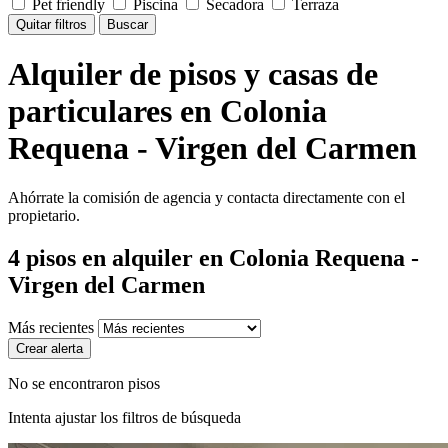
Pet friendly
Piscina
Secadora
Terraza
Quitar filtros
Buscar
Alquiler de pisos y casas de
particulares en Colonia
Requena - Virgen del Carmen
Ahórrate la comisión de agencia y contacta directamente con el
propietario.
4
pisos en alquiler
en Colonia Requena -
Virgen del Carmen
Más recientes
Crear alerta
No se encontraron pisos
Intenta ajustar los filtros de búsqueda