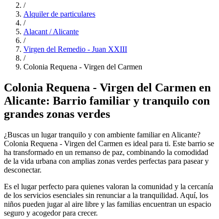
/
Alquiler de particulares
/
Alacant / Alicante
/
Virgen del Remedio - Juan XXIII
/
Colonia Requena - Virgen del Carmen
Colonia Requena - Virgen del Carmen en
Alicante: Barrio familiar y tranquilo con
grandes zonas verdes
¿Buscas un lugar tranquilo y con ambiente familiar en Alicante?
Colonia Requena - Virgen del Carmen es ideal para ti. Este barrio se
ha transformado en un remanso de paz, combinando la comodidad
de la vida urbana con amplias zonas verdes perfectas para pasear y
desconectar.
Es el lugar perfecto para quienes valoran la comunidad y la cercanía
de los servicios esenciales sin renunciar a la tranquilidad. Aquí, los
niños pueden jugar al aire libre y las familias encuentran un espacio
seguro y acogedor para crecer.