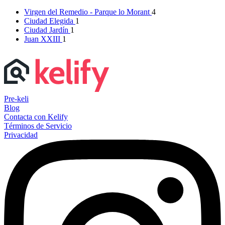
Virgen del Remedio - Parque lo Morant
4
Ciudad Elegida
1
Ciudad Jardín
1
Juan XXIII
1
Pre-keli
Blog
Contacta con Kelify
Términos de Servicio
Privacidad