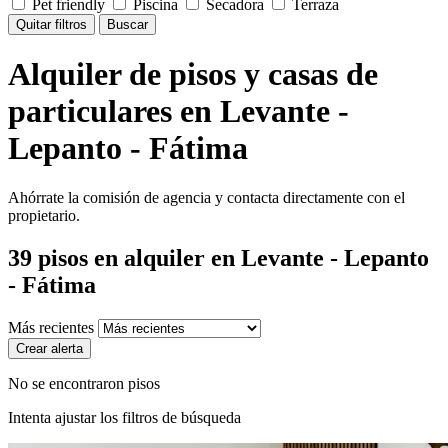
Pet friendly
Piscina
Secadora
Terraza
Quitar filtros
Buscar
Alquiler de pisos y casas de
particulares en Levante -
Lepanto - Fátima
Ahórrate la comisión de agencia y contacta directamente con el
propietario.
39
pisos en alquiler
en Levante - Lepanto
- Fátima
Más recientes
Crear alerta
No se encontraron pisos
Intenta ajustar los filtros de búsqueda