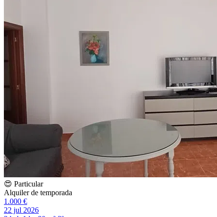
😍 Particular
Alquiler de temporada
1.000 €
22 jul 2026