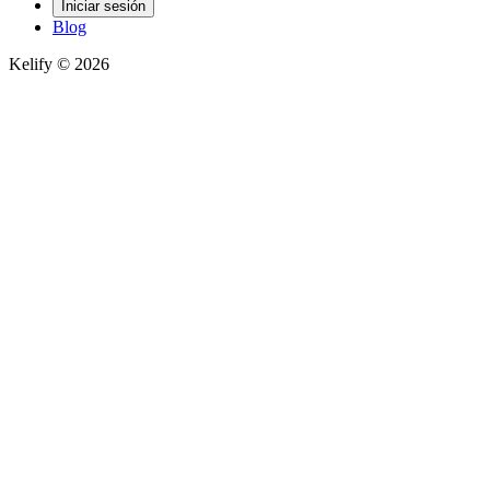
Iniciar sesión
Blog
Kelify © 2026