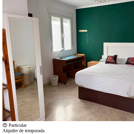
😍 Particular
Alquiler de temporada