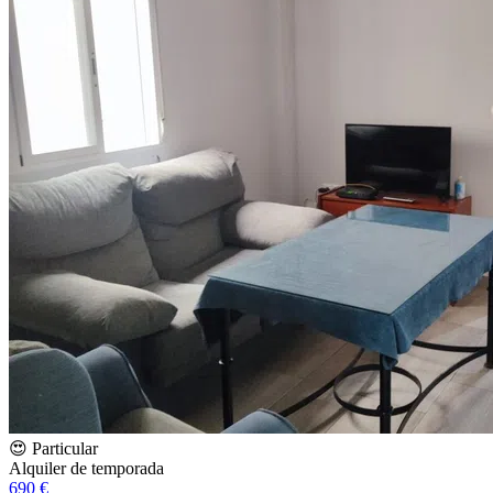
😍 Particular
Alquiler de temporada
690 €