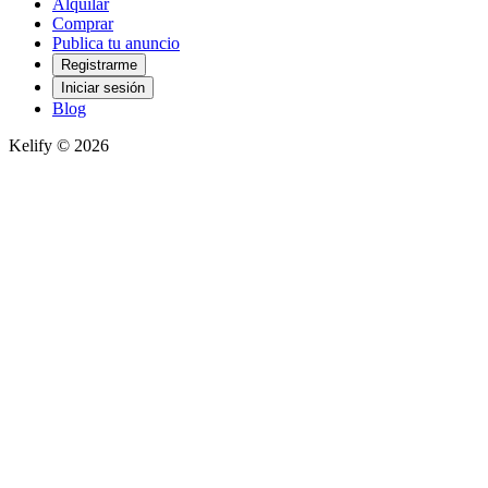
Alquilar
Comprar
Publica tu anuncio
Registrarme
Iniciar sesión
Blog
Kelify © 2026