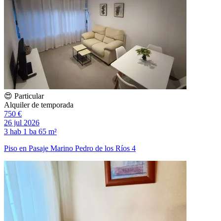
😍 Particular
Alquiler de temporada
750 €
26 jul 2026
3 hab
1 ba
65 m²
Piso en Pasaje Marino Pedro de los Ríos 4