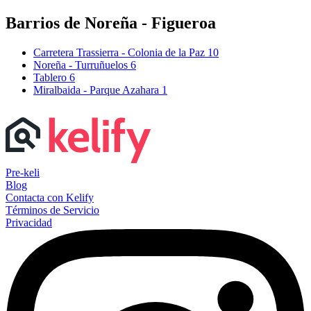
Barrios de Noreña - Figueroa
Carretera Trassierra - Colonia de la Paz
10
Noreña - Turruñuelos
6
Tablero
6
Miralbaida - Parque Azahara
1
Pre-keli
Blog
Contacta con Kelify
Términos de Servicio
Privacidad