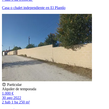
Casa o chalet independiente en El Plantío
😍 Particular
Alquiler de temporada
1.000 €
30 ago 2022
2 hab
1 ba
250 m²