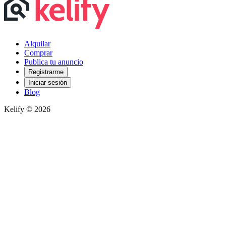
Alquilar
Comprar
Publica tu anuncio
Registrarme
Iniciar sesión
Blog
Kelify © 2026