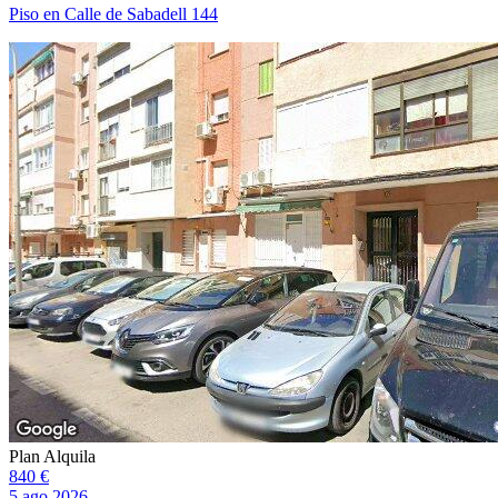
Piso en Calle de Sabadell 144
Plan Alquila
840 €
5 ago 2026