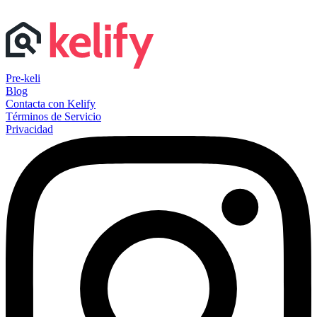
Pre-keli
Blog
Contacta con Kelify
Términos de Servicio
Privacidad