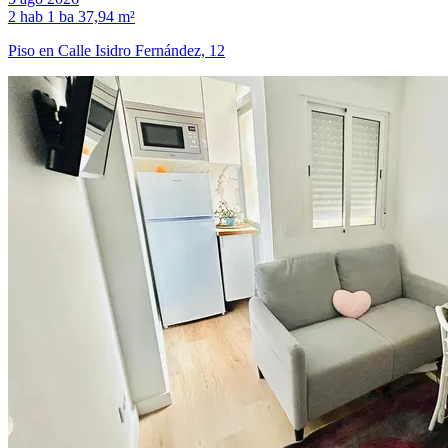
2 hab
1 ba
37,94 m²
Piso en Calle Isidro Fernández, 12