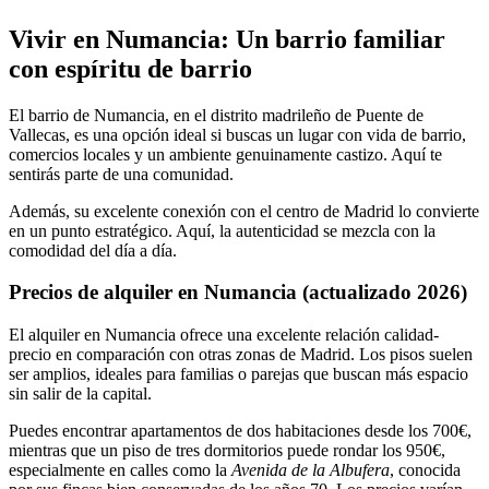
Vivir en Numancia: Un barrio familiar
con espíritu de barrio
El barrio de Numancia, en el distrito madrileño de Puente de
Vallecas, es una opción ideal si buscas un lugar con vida de barrio,
comercios locales y un ambiente genuinamente castizo. Aquí te
sentirás parte de una comunidad.
Además, su excelente conexión con el centro de Madrid lo convierte
en un punto estratégico. Aquí, la autenticidad se mezcla con la
comodidad del día a día.
Precios de alquiler en Numancia (actualizado 2026)
El alquiler en Numancia ofrece una excelente relación calidad-
precio en comparación con otras zonas de Madrid. Los pisos suelen
ser amplios, ideales para familias o parejas que buscan más espacio
sin salir de la capital.
Puedes encontrar apartamentos de dos habitaciones desde los 700€,
mientras que un piso de tres dormitorios puede rondar los 950€,
especialmente en calles como la
Avenida de la Albufera
, conocida