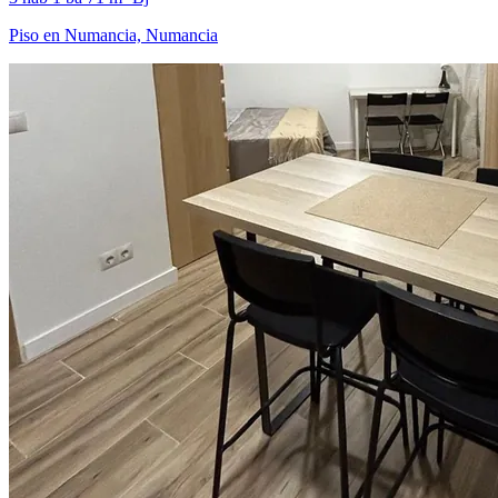
Piso en Numancia, Numancia