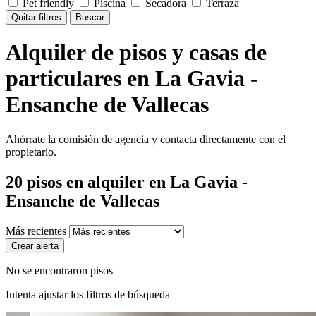
Pet friendly
Piscina
Secadora
Terraza
Quitar filtros
Buscar
Alquiler de pisos y casas de
particulares en La Gavia -
Ensanche de Vallecas
Ahórrate la comisión de agencia y contacta directamente con el
propietario.
20
pisos en alquiler
en La Gavia -
Ensanche de Vallecas
Más recientes
Crear alerta
No se encontraron pisos
Intenta ajustar los filtros de búsqueda