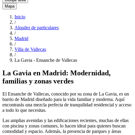
Mapa
Inicio
/
Alquiler de particulares
/
Madrid
/
Villa de Vallecas
/
La Gavia - Ensanche de Vallecas
La Gavia en Madrid: Modernidad,
familias y zonas verdes
El Ensanche de Vallecas, conocido por su zona de La Gavia, es un
barrio de Madrid diseñado para la vida familiar y moderna. Aquí
encontrarás una mezcla perfecta de tranquilidad residencial y acceso
a todo lo que necesitas.
Las amplias avenidas y las edificaciones recientes, muchas de ellas
con piscina y zonas comunes, lo hacen ideal para quienes buscan
comodidad y espacio. Además, la presencia de parques y áreas