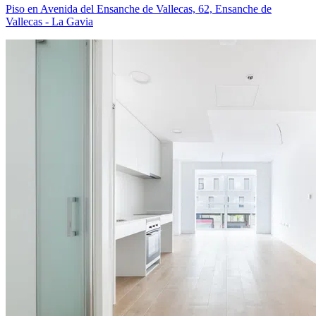
Piso en Avenida del Ensanche de Vallecas, 62, Ensanche de
Vallecas - La Gavia