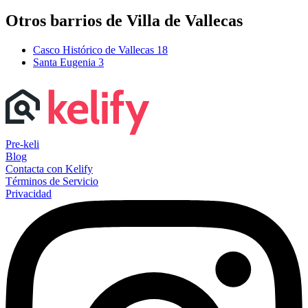
Otros barrios de Villa de Vallecas
Casco Histórico de Vallecas
18
Santa Eugenia
3
Pre-keli
Blog
Contacta con Kelify
Términos de Servicio
Privacidad