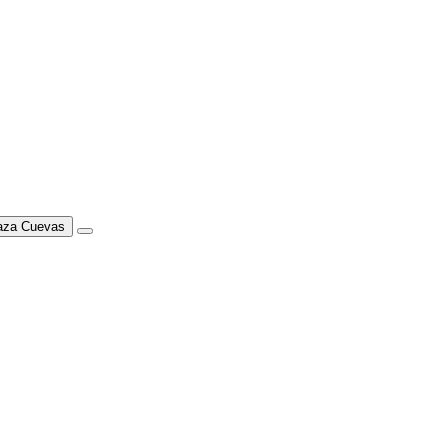
Haza Cuevas