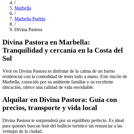
/
Marbella
/
Marbella Pueblo
/
Divina Pastora
Divina Pastora en Marbella:
Tranquilidad y cercanía en la Costa del
Sol
Vivir en Divina Pastora es disfrutar de la calma de un barrio
residencial con la comodidad de tener todo a mano. Este rincón de
Marbella, conocido por su ambiente familiar y su excelente
ubicación, ofrece una calidad de vida envidiable.
Alquilar en Divina Pastora: Guía con
precios, transporte y vida local
Divina Pastora te sorprenderá por su equilibrio perfecto. Es ideal
para quienes buscan huir del bullicio turístico sin renunciar a las
ventajas de la ciudad.