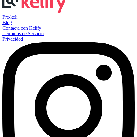
Pre-keli
Blog
Contacta con Kelify
Términos de Servicio
Privacidad