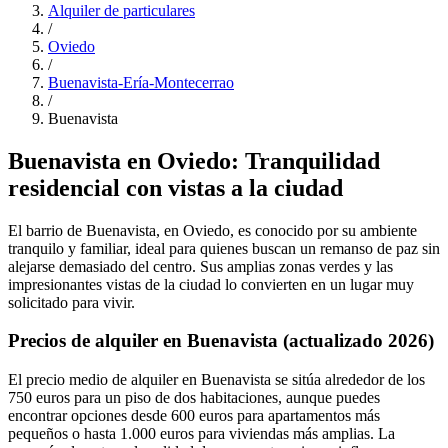
Alquiler de particulares
/
Oviedo
/
Buenavista-Ería-Montecerrao
/
Buenavista
Buenavista en Oviedo: Tranquilidad
residencial con vistas a la ciudad
El barrio de Buenavista, en Oviedo, es conocido por su ambiente
tranquilo y familiar, ideal para quienes buscan un remanso de paz sin
alejarse demasiado del centro. Sus amplias zonas verdes y las
impresionantes vistas de la ciudad lo convierten en un lugar muy
solicitado para vivir.
Precios de alquiler en Buenavista (actualizado 2026)
El precio medio de alquiler en Buenavista se sitúa alrededor de los
750 euros para un piso de dos habitaciones, aunque puedes
encontrar opciones desde 600 euros para apartamentos más
pequeños o hasta 1.000 euros para viviendas más amplias. La