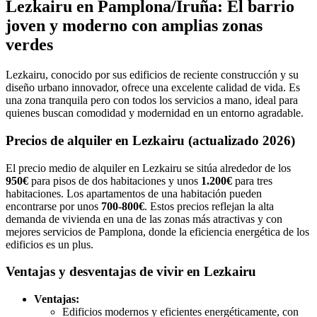
Lezkairu en Pamplona/Iruña: El barrio
joven y moderno con amplias zonas
verdes
Lezkairu, conocido por sus edificios de reciente construcción y su
diseño urbano innovador, ofrece una excelente calidad de vida. Es
una zona tranquila pero con todos los servicios a mano, ideal para
quienes buscan comodidad y modernidad en un entorno agradable.
Precios de alquiler en Lezkairu (actualizado 2026)
El precio medio de alquiler en Lezkairu se sitúa alrededor de los
950€
para pisos de dos habitaciones y unos
1.200€
para tres
habitaciones. Los apartamentos de una habitación pueden
encontrarse por unos
700-800€
. Estos precios reflejan la alta
demanda de vivienda en una de las zonas más atractivas y con
mejores servicios de Pamplona, donde la eficiencia energética de los
edificios es un plus.
Ventajas y desventajas de vivir en Lezkairu
Ventajas:
Edificios modernos y eficientes energéticamente, con