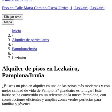
Piso en Calle María Camino Oscoz Urriza, 1, Lezkairu, Lezkairu
Dibujar área
Mapa
Inicio
/
Alquiler de particulares
/
Pamplona/Iruña
/
Lezkairu
Alquiler de pisos en Lezkairu,
Pamplona/Iruña
¿Buscas un piso en alquiler en una de las zonas más modernas y con
mejor calidad de vida de Pamplona? ¡Lezkairu es tu lugar! Este
barrio se ha convertido en un referente de la nueva Pamplona, con
construcciones eficientes y amplias zonas verdes perfectas para
familias y jóvenes.