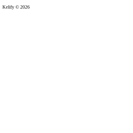
Kelify © 2026