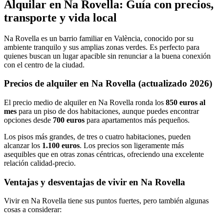
Alquilar en Na Rovella: Guía con precios,
transporte y vida local
Na Rovella es un barrio familiar en València, conocido por su
ambiente tranquilo y sus amplias zonas verdes. Es perfecto para
quienes buscan un lugar apacible sin renunciar a la buena conexión
con el centro de la ciudad.
Precios de alquiler en Na Rovella (actualizado 2026)
El precio medio de alquiler en Na Rovella ronda los
850 euros al
mes
para un piso de dos habitaciones, aunque puedes encontrar
opciones desde
700 euros
para apartamentos más pequeños.
Los pisos más grandes, de tres o cuatro habitaciones, pueden
alcanzar los
1.100 euros
. Los precios son ligeramente más
asequibles que en otras zonas céntricas, ofreciendo una excelente
relación calidad-precio.
Ventajas y desventajas de vivir en Na Rovella
Vivir en Na Rovella tiene sus puntos fuertes, pero también algunas
cosas a considerar: