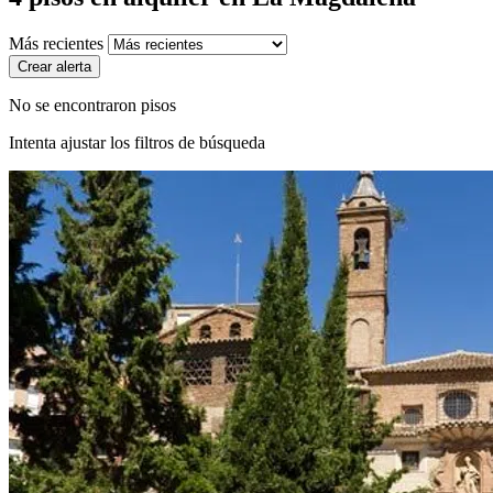
Más recientes
Crear alerta
No se encontraron pisos
Intenta ajustar los filtros de búsqueda