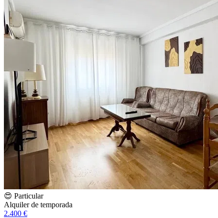
😍 Particular
Alquiler de temporada
2.400 €