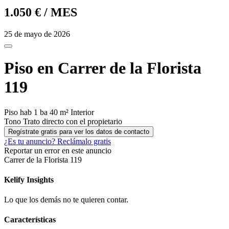
1.050 €
/ MES
25 de mayo de 2026
Piso en Carrer de la Florista
119
Piso
hab
1 ba
40 m²
Interior
Tono
Trato directo con el propietario
Regístrate gratis para ver los datos de contacto
¿Es tu anuncio?
Reclámalo gratis
Reportar un error en este anuncio
Carrer de la Florista 119
Kelify
Insights
Lo que los demás no te quieren contar.
Características