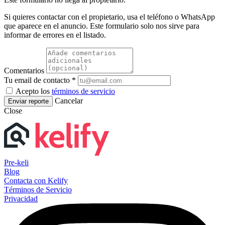
Si quieres contactar con el propietario, usa el teléfono o WhatsApp
que aparece en el anuncio. Este formulario solo nos sirve para
informar de errores en el listado.
Comentarios
Tu email de contacto *
Acepto los
términos de servicio
Cancelar
Enviar reporte
Close
Pre-keli
Blog
Contacta con Kelify
Términos de Servicio
Privacidad