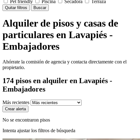
Pet friendly
Piscina
Secadora
Terraza
Quitar filtros
Buscar
Alquiler de pisos y casas de
particulares en Lavapiés -
Embajadores
Ahórrate la comisión de agencia y contacta directamente con el
propietario.
174
pisos en alquiler
en Lavapiés -
Embajadores
Más recientes
Crear alerta
No se encontraron pisos
Intenta ajustar los filtros de búsqueda