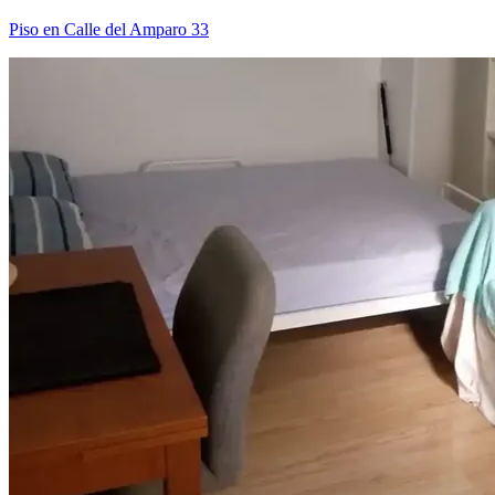
Piso en Calle del Amparo 33