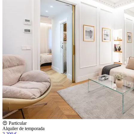
😍 Particular
Alquiler de temporada
2.200 €