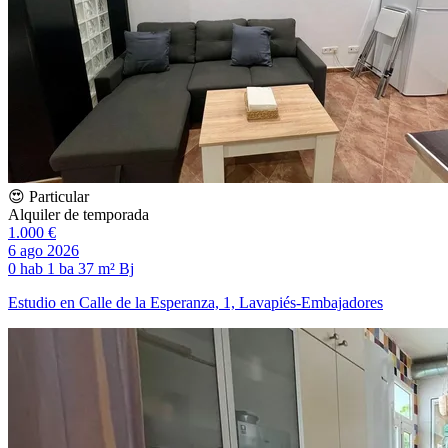
😍 Particular
Alquiler de temporada
1.000 €
6 ago 2026
0 hab
1 ba
37 m²
Bj
Estudio en Calle de la Esperanza, 1, Lavapiés-Embajadores