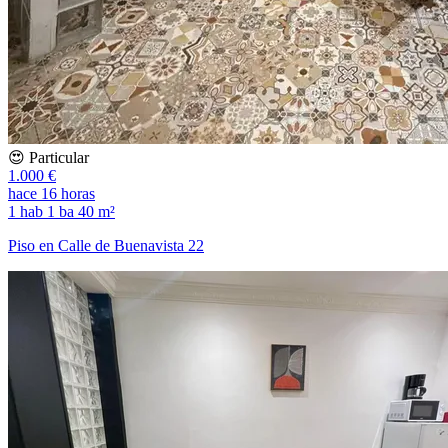
😍 Particular
1.000 €
hace 16 horas
1 hab
1 ba
40 m²
Piso en Calle de Buenavista 22