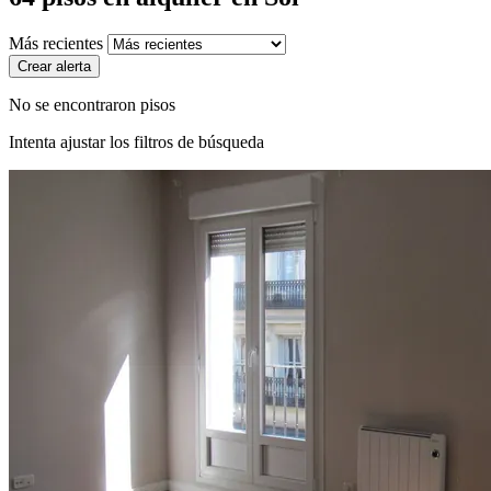
Más recientes
Crear alerta
No se encontraron pisos
Intenta ajustar los filtros de búsqueda