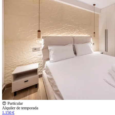
😍 Particular
Alquiler de temporada
1.150 €