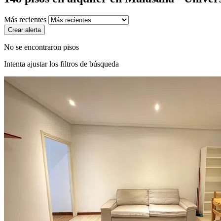
Más recientes
Crear alerta
No se encontraron pisos
Intenta ajustar los filtros de búsqueda