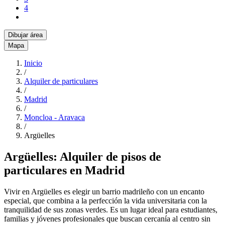
4
Dibujar área
Mapa
Inicio
/
Alquiler de particulares
/
Madrid
/
Moncloa - Aravaca
/
Argüelles
Argüelles: Alquiler de pisos de
particulares en Madrid
Vivir en Argüelles es elegir un barrio madrileño con un encanto
especial, que combina a la perfección la vida universitaria con la
tranquilidad de sus zonas verdes. Es un lugar ideal para estudiantes,
familias y jóvenes profesionales que buscan cercanía al centro sin