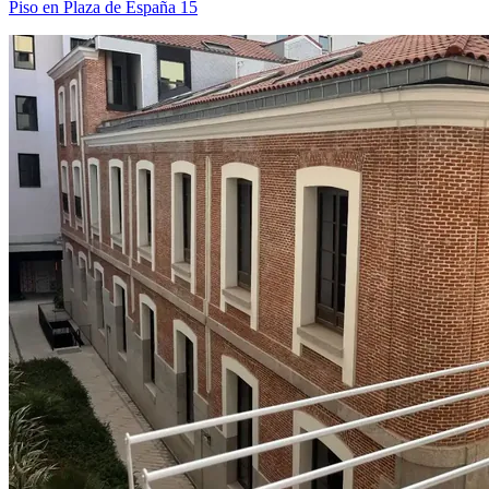
Piso en Plaza de España 15