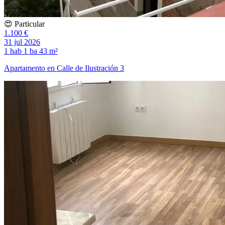
😍 Particular
1.100 €
31 jul 2026
1 hab
1 ba
43 m²
Apartamento en Calle de Ilustración 3