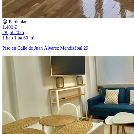
😍 Particular
1.400 €
28 jul 2026
1 hab
1 ba
60 m²
Piso en Calle de Juan Álvarez Mendizábal 29