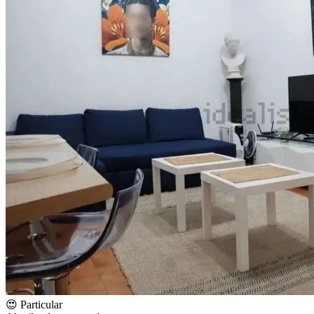
😍 Particular