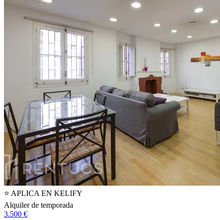
⭐️ APLICA EN KELIFY
Alquiler de temporada
3.500 €