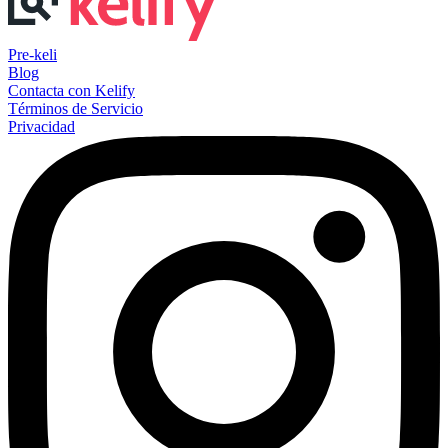
Pre-keli
Blog
Contacta con Kelify
Términos de Servicio
Privacidad