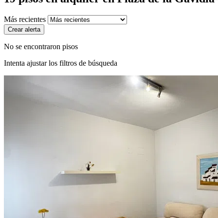
Más recientes
Crear alerta
No se encontraron pisos
Intenta ajustar los filtros de búsqueda