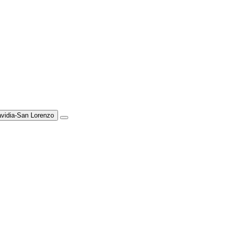
avidia-San Lorenzo