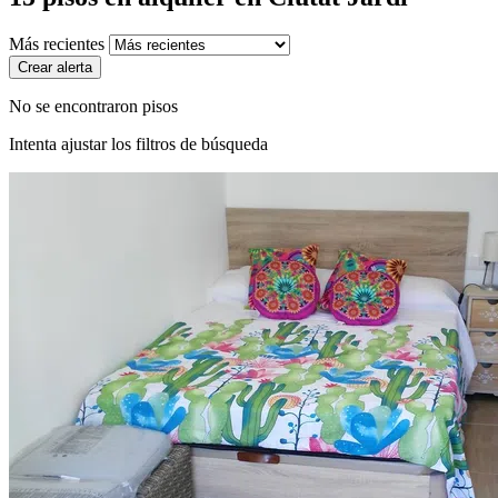
Más recientes
Crear alerta
No se encontraron pisos
Intenta ajustar los filtros de búsqueda