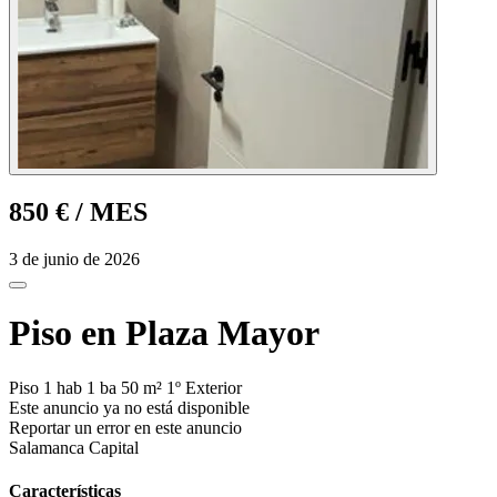
850 €
/ MES
3 de junio de 2026
Piso en Plaza Mayor
Piso
1 hab
1 ba
50 m²
1º
Exterior
Este anuncio ya no está disponible
Reportar un error en este anuncio
Salamanca Capital
Características