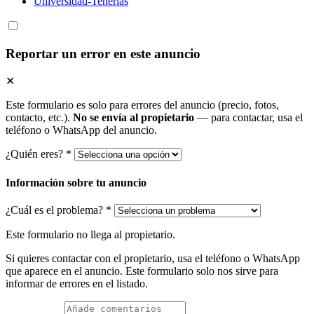
Universidad-Tenerías
Reportar un error en este anuncio
✕
Este formulario es solo para errores del anuncio (precio, fotos,
contacto, etc.).
No se envía al propietario
— para contactar, usa el
teléfono o WhatsApp del anuncio.
¿Quién eres? *
Información sobre tu anuncio
¿Cuál es el problema? *
Este formulario no llega al propietario.
Si quieres contactar con el propietario, usa el teléfono o WhatsApp
que aparece en el anuncio. Este formulario solo nos sirve para
informar de errores en el listado.