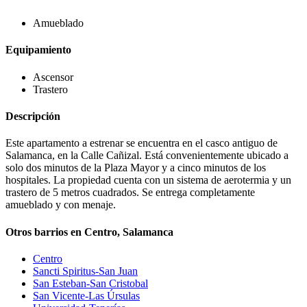
Amueblado
Equipamiento
Ascensor
Trastero
Descripción
Este apartamento a estrenar se encuentra en el casco antiguo de
Salamanca, en la Calle Cañizal. Está convenientemente ubicado a
solo dos minutos de la Plaza Mayor y a cinco minutos de los
hospitales. La propiedad cuenta con un sistema de aerotermia y un
trastero de 5 metros cuadrados. Se entrega completamente
amueblado y con menaje.
Otros barrios en Centro, Salamanca
Centro
Sancti Spiritus-San Juan
San Esteban-San Cristobal
San Vicente-Las Úrsulas