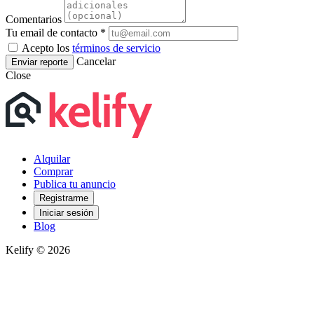
Comentarios
Tu email de contacto *
Acepto los
términos de servicio
Cancelar
Enviar reporte
Close
Alquilar
Comprar
Publica tu anuncio
Registrarme
Iniciar sesión
Blog
Kelify © 2026