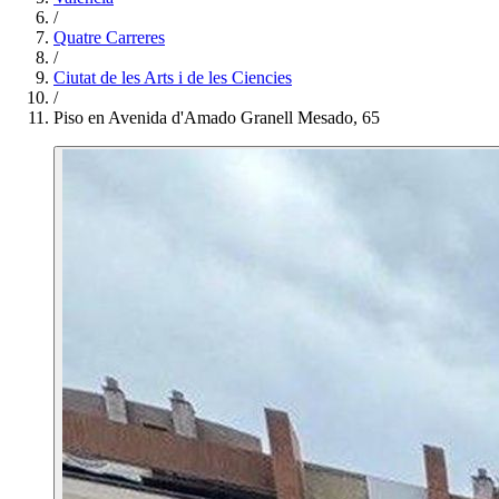
/
Quatre Carreres
/
Ciutat de les Arts i de les Ciencies
/
Piso en Avenida d'Amado Granell Mesado, 65