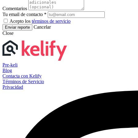
Comentarios
Tu email de contacto *
Acepto los
términos de servicio
Cancelar
Enviar reporte
Close
Pre-keli
Blog
Contacta con Kelify
Términos de Servicio
Privacidad