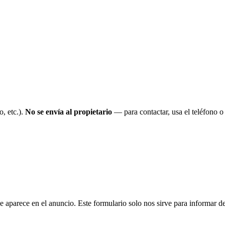
o, etc.).
No se envía al propietario
— para contactar, usa el teléfono 
 aparece en el anuncio. Este formulario solo nos sirve para informar de 