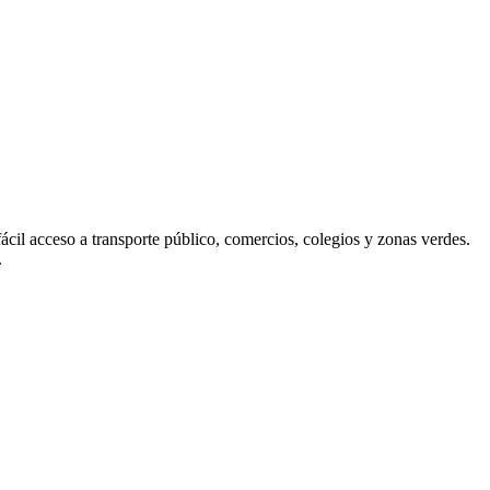
ácil acceso a transporte público, comercios, colegios y zonas verdes.
.