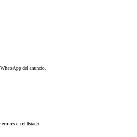
o WhatsApp del anuncio.
errores en el listado.