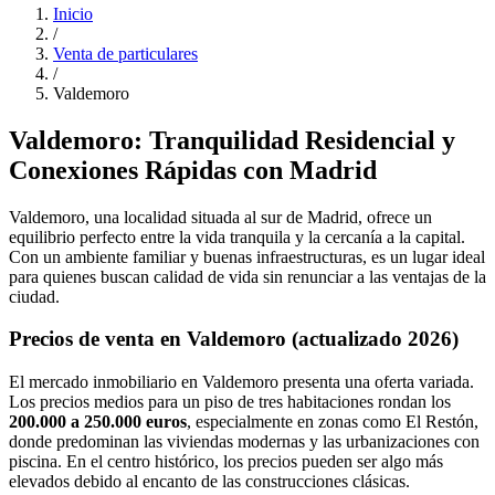
Inicio
/
Venta de particulares
/
Valdemoro
Valdemoro: Tranquilidad Residencial y
Conexiones Rápidas con Madrid
Valdemoro, una localidad situada al sur de Madrid, ofrece un
equilibrio perfecto entre la vida tranquila y la cercanía a la capital.
Con un ambiente familiar y buenas infraestructuras, es un lugar ideal
para quienes buscan calidad de vida sin renunciar a las ventajas de la
ciudad.
Precios de venta en Valdemoro (actualizado 2026)
El mercado inmobiliario en Valdemoro presenta una oferta variada.
Los precios medios para un piso de tres habitaciones rondan los
200.000 a 250.000 euros
, especialmente en zonas como El Restón,
donde predominan las viviendas modernas y las urbanizaciones con
piscina. En el centro histórico, los precios pueden ser algo más
elevados debido al encanto de las construcciones clásicas.