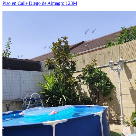
Piso en Calle Diego de Almagro 123M