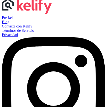
Pre-keli
Blog
Contacta con Kelify
Términos de Servicio
Privacidad