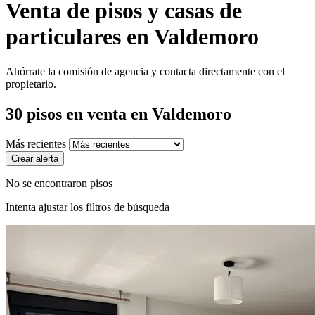
Venta de pisos y casas de
particulares en Valdemoro
Ahórrate la comisión de agencia y contacta directamente con el
propietario.
30
pisos en venta
en Valdemoro
Más recientes
Crear alerta
No se encontraron pisos
Intenta ajustar los filtros de búsqueda