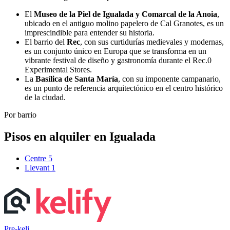
El
Museo de la Piel de Igualada y Comarcal de la Anoia
,
ubicado en el antiguo molino papelero de Cal Granotes, es un
imprescindible para entender su historia.
El barrio del
Rec
, con sus curtidurías medievales y modernas,
es un conjunto único en Europa que se transforma en un
vibrante festival de diseño y gastronomía durante el Rec.0
Experimental Stores.
La
Basílica de Santa María
, con su imponente campanario,
es un punto de referencia arquitectónico en el centro histórico
de la ciudad.
Por barrio
Pisos en alquiler en Igualada
Centre
5
Llevant
1
Pre-keli