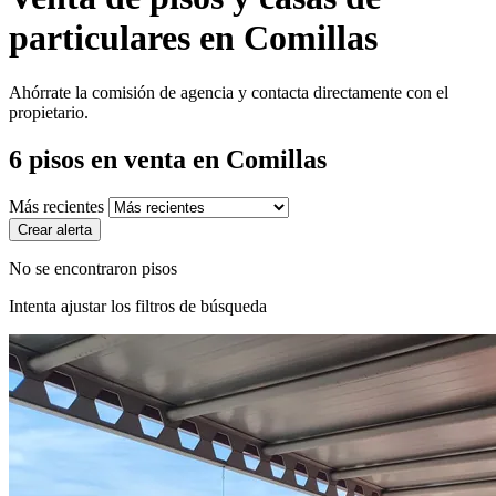
particulares en Comillas
Ahórrate la comisión de agencia y contacta directamente con el
propietario.
6
pisos en venta
en Comillas
Más recientes
Crear alerta
No se encontraron pisos
Intenta ajustar los filtros de búsqueda