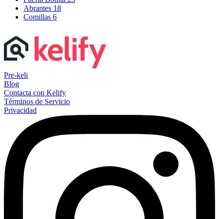
Abrantes
18
Comillas
6
Pre-keli
Blog
Contacta con Kelify
Términos de Servicio
Privacidad