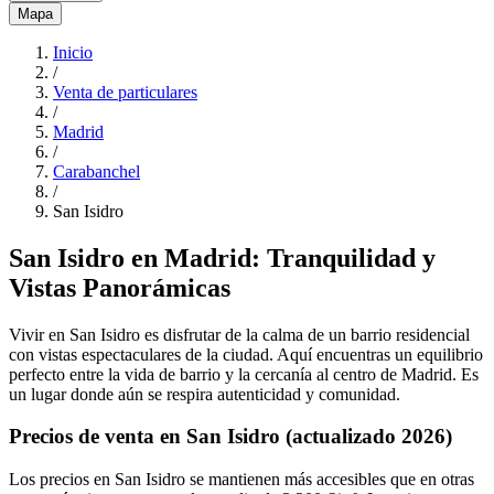
Mapa
Inicio
/
Venta de particulares
/
Madrid
/
Carabanchel
/
San Isidro
San Isidro en Madrid: Tranquilidad y
Vistas Panorámicas
Vivir en San Isidro es disfrutar de la calma de un barrio residencial
con vistas espectaculares de la ciudad. Aquí encuentras un equilibrio
perfecto entre la vida de barrio y la cercanía al centro de Madrid. Es
un lugar donde aún se respira autenticidad y comunidad.
Precios de venta en San Isidro (actualizado 2026)
Los precios en San Isidro se mantienen más accesibles que en otras