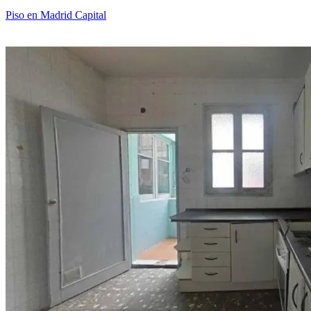
Piso en Madrid Capital