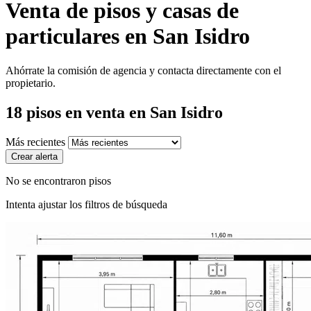
Venta de pisos y casas de
particulares en San Isidro
Ahórrate la comisión de agencia y contacta directamente con el
propietario.
18
pisos en venta
en San Isidro
Más recientes
Crear alerta
No se encontraron pisos
Intenta ajustar los filtros de búsqueda