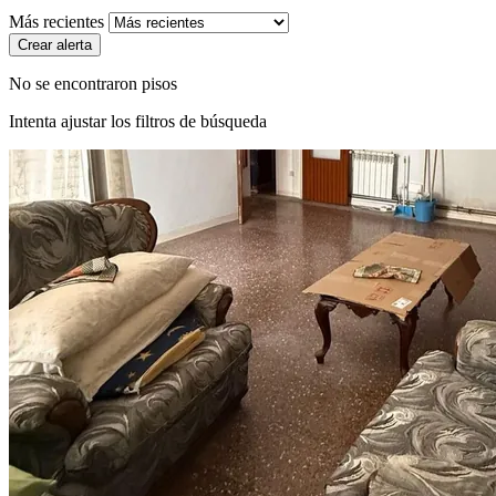
Más recientes
Crear alerta
No se encontraron pisos
Intenta ajustar los filtros de búsqueda