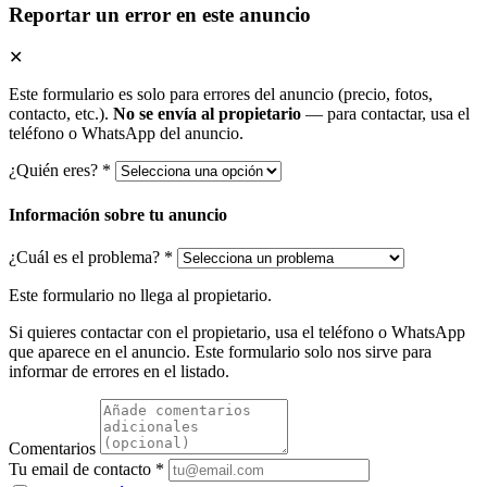
Reportar un error en este anuncio
✕
Este formulario es solo para errores del anuncio (precio, fotos,
contacto, etc.).
No se envía al propietario
— para contactar, usa el
teléfono o WhatsApp del anuncio.
¿Quién eres? *
Información sobre tu anuncio
¿Cuál es el problema? *
Este formulario no llega al propietario.
Si quieres contactar con el propietario, usa el teléfono o WhatsApp
que aparece en el anuncio. Este formulario solo nos sirve para
informar de errores en el listado.
Comentarios
Tu email de contacto *