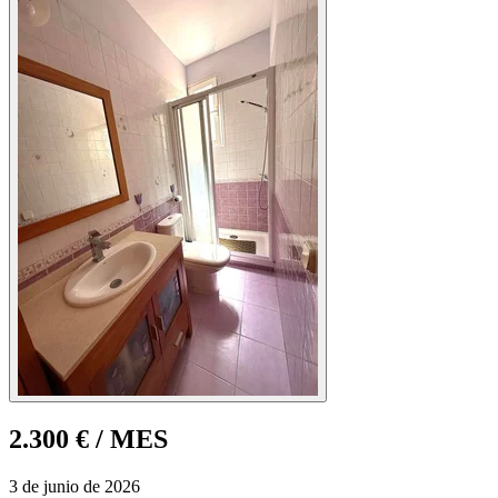
2.300 €
/ MES
3 de junio de 2026