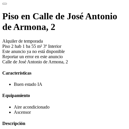
Piso en Calle de José Antonio
de Armona, 2
Alquiler de temporada
Piso
2 hab
1 ba
55 m²
3º
Interior
Este anuncio ya no está disponible
Reportar un error en este anuncio
Calle de José Antonio de Armona, 2
Características
Buen estado
IA
Equipamiento
Aire acondicionado
Ascensor
Descripción