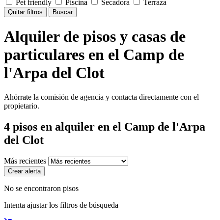
Pet friendly
Piscina
Secadora
Terraza
Quitar filtros
Buscar
Alquiler de pisos y casas de
particulares en el Camp de
l'Arpa del Clot
Ahórrate la comisión de agencia y contacta directamente con el
propietario.
4
pisos en alquiler
en el Camp de l'Arpa
del Clot
Más recientes
Crear alerta
No se encontraron pisos
Intenta ajustar los filtros de búsqueda