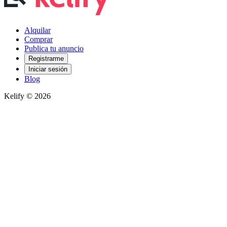
Alquilar
Comprar
Publica tu anuncio
Registrarme
Iniciar sesión
Blog
Kelify © 2026