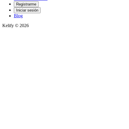
Registrarme
Iniciar sesión
Blog
Kelify © 2026