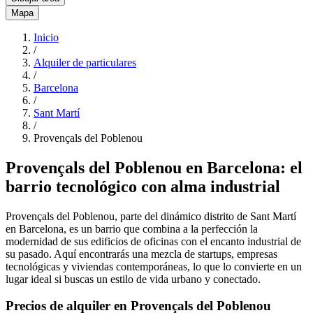
Mapa
Inicio
/
Alquiler de particulares
/
Barcelona
/
Sant Martí
/
Provençals del Poblenou
Provençals del Poblenou en Barcelona: el
barrio tecnológico con alma industrial
Provençals del Poblenou, parte del dinámico distrito de Sant Martí
en Barcelona, es un barrio que combina a la perfección la
modernidad de sus edificios de oficinas con el encanto industrial de
su pasado. Aquí encontrarás una mezcla de startups, empresas
tecnológicas y viviendas contemporáneas, lo que lo convierte en un
lugar ideal si buscas un estilo de vida urbano y conectado.
Precios de alquiler en Provençals del Poblenou