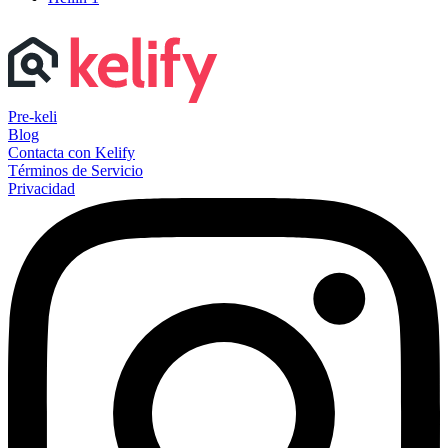
Pre-keli
Blog
Contacta con Kelify
Términos de Servicio
Privacidad