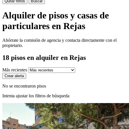
Quitar filtros
Buscar
Alquiler de pisos y casas de
particulares en Rejas
Ahórrate la comisión de agencia y contacta directamente con el
propietario.
18
pisos en alquiler
en Rejas
Más recientes
Crear alerta
No se encontraron pisos
Intenta ajustar los filtros de búsqueda