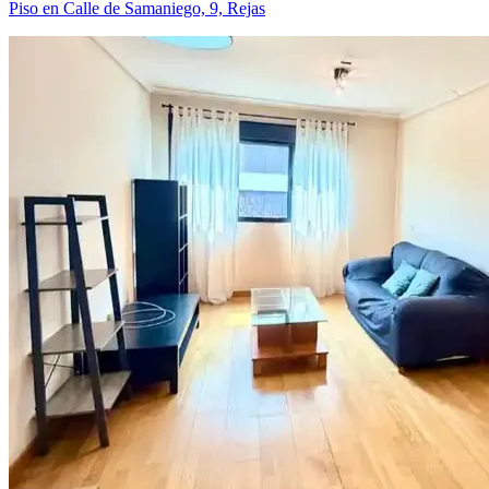
Piso en Calle de Samaniego, 9, Rejas