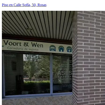
Piso en Calle Sofía, 50, Rosas