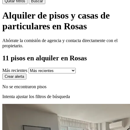
Quitar filtros
Buscar
Alquiler de pisos y casas de
particulares en Rosas
Ahórrate la comisión de agencia y contacta directamente con el
propietario.
11
pisos en alquiler
en Rosas
Más recientes
Crear alerta
No se encontraron pisos
Intenta ajustar los filtros de búsqueda